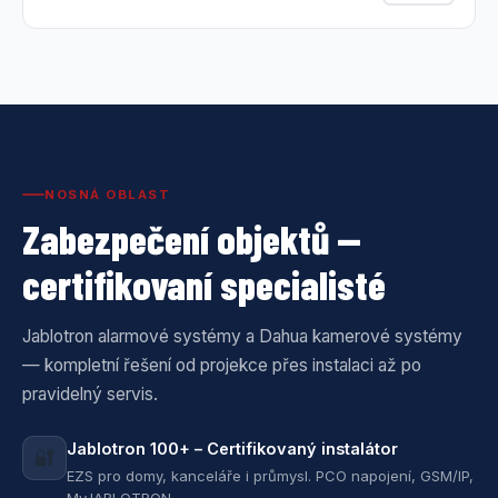
NOSNÁ OBLAST
Zabezpečení objektů —
certifikovaní specialisté
Jablotron alarmové systémy a Dahua kamerové systémy
— kompletní řešení od projekce přes instalaci až po
pravidelný servis.
Jablotron 100+ – Certifikovaný instalátor
🔐
EZS pro domy, kanceláře i průmysl. PCO napojení, GSM/IP,