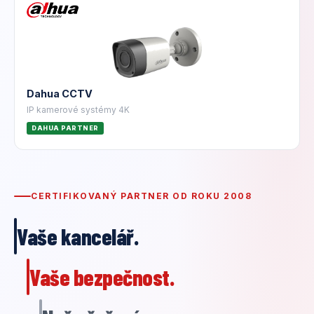
Dahua CCTV
IP kamerové systémy 4K
DAHUA PARTNER
CERTIFIKOVANÝ PARTNER OD ROKU 2008
Vaše kancelář.
Vaše bezpečnost.